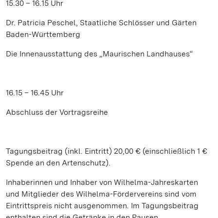
15.30 – 16.15 Uhr
Dr. Patricia Peschel, Staatliche Schlösser und Gärten
Baden-Württemberg
Die Innenausstattung des „Maurischen Landhauses“
16.15 – 16.45 Uhr
Abschluss der Vortragsreihe
Tagungsbeitrag (inkl. Eintritt) 20,00 € (einschließlich 1 €
Spende an den Artenschutz).
Inhaberinnen und Inhaber von Wilhelma-Jahreskarten
und Mitglieder des Wilhelma-Fördervereins sind vom
Eintrittspreis nicht ausgenommen. Im Tagungsbeitrag
enthalten sind die Getränke in den Pausen.