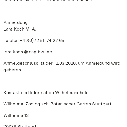
Anmeldung
Lara Koch M. A.
Telefon +49(0)72 51. 74 27 65
lara.koch @ ssg.bwl.de
Anmeldeschluss ist der 12.03.2020, um Anmeldung wird
gebeten.
Kontakt und Information Wilhelmaschule
Wilhelma. Zoologisch-Botanischer Garten Stuttgart
Wilhelma 13
70376 Stuttgart