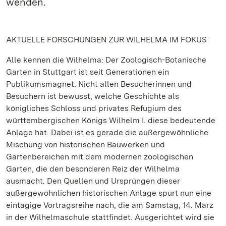
wenden.
AKTUELLE FORSCHUNGEN ZUR WILHELMA IM FOKUS
Alle kennen die Wilhelma: Der Zoologisch-Botanische
Garten in Stuttgart ist seit Generationen ein
Publikumsmagnet. Nicht allen Besucherinnen und
Besuchern ist bewusst, welche Geschichte als
königliches Schloss und privates Refugium des
württembergischen Königs Wilhelm I. diese bedeutende
Anlage hat. Dabei ist es gerade die außergewöhnliche
Mischung von historischen Bauwerken und
Gartenbereichen mit dem modernen zoologischen
Garten, die den besonderen Reiz der Wilhelma
ausmacht. Den Quellen und Ursprüngen dieser
außergewöhnlichen historischen Anlage spürt nun eine
eintägige Vortragsreihe nach, die am Samstag, 14. März
in der Wilhelmaschule stattfindet. Ausgerichtet wird sie