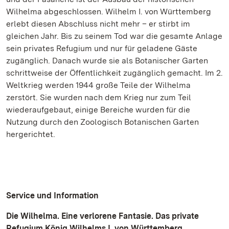
Wilhelma abgeschlossen. Wilhelm I. von Württemberg
erlebt diesen Abschluss nicht mehr – er stirbt im
gleichen Jahr. Bis zu seinem Tod war die gesamte Anlage
sein privates Refugium und nur für geladene Gäste
zugänglich. Danach wurde sie als Botanischer Garten
schrittweise der Öffentlichkeit zugänglich gemacht. Im 2.
Weltkrieg werden 1944 große Teile der Wilhelma
zerstört. Sie wurden nach dem Krieg nur zum Teil
wiederaufgebaut, einige Bereiche wurden für die
Nutzung durch den Zoologisch Botanischen Garten
hergerichtet.
Service und Information
Die Wilhelma. Eine verlorene Fantasie. Das private
Refugium König Wilhelms I. von Württemberg.