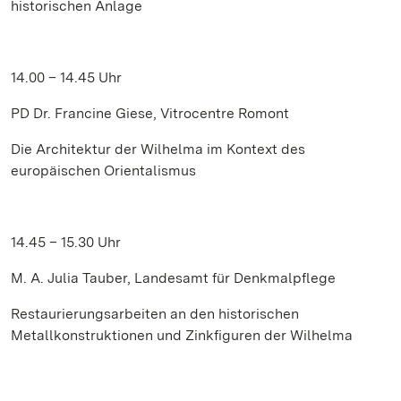
historischen Anlage
14.00 – 14.45 Uhr
PD Dr. Francine Giese, Vitrocentre Romont
Die Architektur der Wilhelma im Kontext des
europäischen Orientalismus
14.45 – 15.30 Uhr
M. A. Julia Tauber, Landesamt für Denkmalpflege
Restaurierungsarbeiten an den historischen
Metallkonstruktionen und Zinkfiguren der Wilhelma