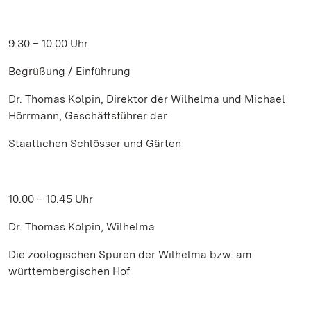
9.30 – 10.00 Uhr
Begrüßung / Einführung
Dr. Thomas Kölpin, Direktor der Wilhelma und Michael
Hörrmann, Geschäftsführer der
Staatlichen Schlösser und Gärten
10.00 – 10.45 Uhr
Dr. Thomas Kölpin, Wilhelma
Die zoologischen Spuren der Wilhelma bzw. am
württembergischen Hof