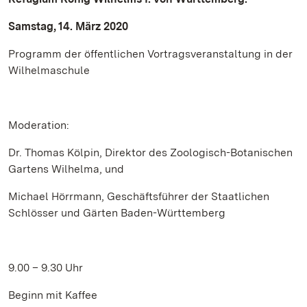
Samstag, 14. März 2020
Programm der öffentlichen Vortragsveranstaltung in der
Wilhelmaschule
Moderation:
Dr. Thomas Kölpin, Direktor des Zoologisch-Botanischen
Gartens Wilhelma, und
Michael Hörrmann, Geschäftsführer der Staatlichen
Schlösser und Gärten Baden-Württemberg
9.00 – 9.30 Uhr
Beginn mit Kaffee