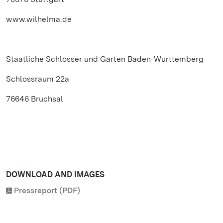
www.wilhelma.de
Staatliche Schlösser und Gärten Baden-Württemberg
Schlossraum 22a
76646 Bruchsal
DOWNLOAD AND IMAGES
Pressreport (PDF)