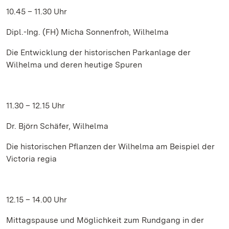
10.45 – 11.30 Uhr
Dipl.-Ing. (FH) Micha Sonnenfroh, Wilhelma
Die Entwicklung der historischen Parkanlage der
Wilhelma und deren heutige Spuren
11.30 – 12.15 Uhr
Dr. Björn Schäfer, Wilhelma
Die historischen Pflanzen der Wilhelma am Beispiel der
Victoria regia
12.15 – 14.00 Uhr
Mittagspause und Möglichkeit zum Rundgang in der