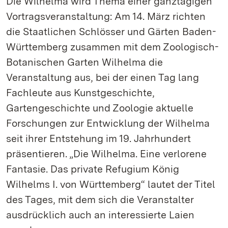
Die Wilhelma wird Thema einer ganztägigen
Vortragsveranstaltung: Am 14. März richten
die Staatlichen Schlösser und Gärten Baden-
Württemberg zusammen mit dem Zoologisch-
Botanischen Garten Wilhelma die
Veranstaltung aus, bei der einen Tag lang
Fachleute aus Kunstgeschichte,
Gartengeschichte und Zoologie aktuelle
Forschungen zur Entwicklung der Wilhelma
seit ihrer Entstehung im 19. Jahrhundert
präsentieren. „Die Wilhelma. Eine verlorene
Fantasie. Das private Refugium König
Wilhelms I. von Württemberg“ lautet der Titel
des Tages, mit dem sich die Veranstalter
ausdrücklich auch an interessierte Laien