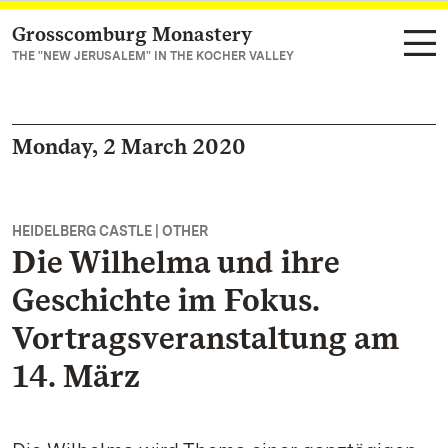
Grosscomburg Monastery
Navigate to main page
THE "NEW JERUSALEM" IN THE KOCHER VALLEY
Monday, 2 March 2020
HEIDELBERG CASTLE | OTHER
Die Wilhelma und ihre
Geschichte im Fokus.
Vortragsveranstaltung am
14. März