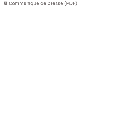
Communiqué de presse (PDF)