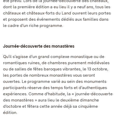
été prévu. Lors de la journée-découverte des châteaux,
dont la première édition a eu lieu il y a neuf ans, tous les
châteaux et châteaux-forts du Land ouvrent leurs portes
et proposent des événements dédiés aux familles dans
le cadre d'un riche programme.
Journée-découverte des monastères
Qu'il s'agisse d'un grand complexe monastique ou de
romantiques ruines, de chambres purement médiévales
ou de salles de fêtes baroques vibrantes, le 13 octobre,
les portes de nombreux monastères vous seront
ouvertes. Le programme varié au sein des monuments
participants réserve des temps forts et d'authentiques
expériences. Comme d'habitude, la « journée-découverte
des monastères » aura lieu le deuxième dimanche
d'octobre et fêtera cette année déjà sa cinquième
édition.