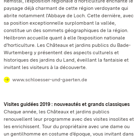
Remstal, l'exposition régionale d'horticulture enchante le
paysage déjà charmant de cette région verdoyante qui
abrite notamment l'Abbaye de Loch. Cette dernière, avec
sa position exceptionnelle surplombant la vallée,
constitue un des sommets géographiques de la région.
Heilbronn accueille quant à elle l'exposition nationale
d'horticulture. Les Châteaux et jardins publics du Bade-
Wurtemberg y présentent des aspects culturels et
historiques des jardins du Land, éveillant la fantaisie et
invitant les visiteurs à la découverte.
www.schloesser-und-gaerten.de
Visites guidées 2019 : nouveautés et grands classiques
Chaque année, les Châteaux et jardins publics
renouvellent leur programme avec des visites insolites et
les enrichissent. Tour du propriétaire avec une dame ou
un gentilhomme en costume d'époque, vous invitant dans