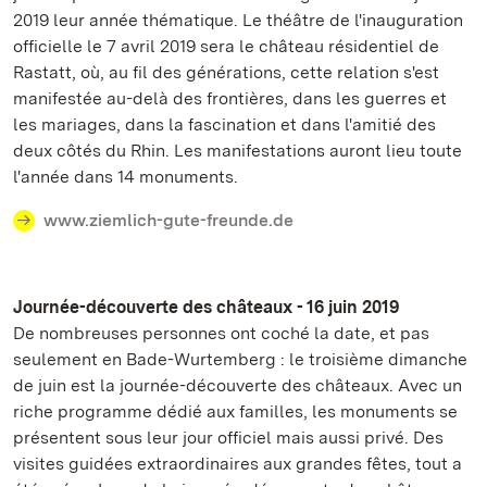
2019 leur année thématique. Le théâtre de l'inauguration
officielle le 7 avril 2019 sera le château résidentiel de
Rastatt, où, au fil des générations, cette relation s'est
manifestée au-delà des frontières, dans les guerres et
les mariages, dans la fascination et dans l'amitié des
deux côtés du Rhin. Les manifestations auront lieu toute
l'année dans 14 monuments.
www.ziemlich-gute-freunde.de
Journée-découverte des châteaux - 16 juin 2019
De nombreuses personnes ont coché la date, et pas
seulement en Bade-Wurtemberg : le troisième dimanche
de juin est la journée-découverte des châteaux. Avec un
riche programme dédié aux familles, les monuments se
présentent sous leur jour officiel mais aussi privé. Des
visites guidées extraordinaires aux grandes fêtes, tout a