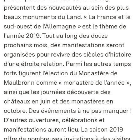
présentent des nouveautés au sein des plus
beaux monuments du Land. « La France et le
sud-ouest de l'Allemagne » est le thème de
l'année 2019. Tout au long des douze
prochains mois, des manifestations seront
organisées pour revivre des siècles d'histoire
d'une étroite relation. Parmi les autres temps
forts figurent l'élection du Monastère de
Maulbronn comme « monastère de l'année »,
ainsi que les journées découverte des
châteaux en juin et des monastères en
octobre. Des événements à ne pas manquer !
D'autres ouvertures, célébrations et
manifestations auront lieu. La saison 2019
offre de nombreuses invitations à des visites