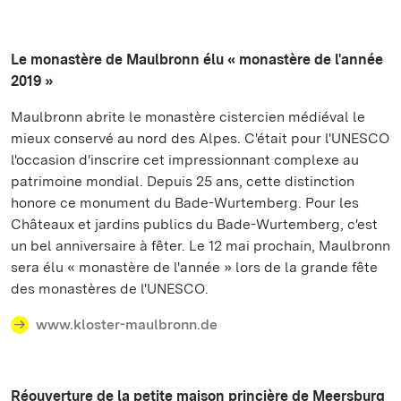
Le monastère de Maulbronn élu « monastère de l'année
2019 »
Maulbronn abrite le monastère cistercien médiéval le
mieux conservé au nord des Alpes. C'était pour l'UNESCO
l'occasion d'inscrire cet impressionnant complexe au
patrimoine mondial. Depuis 25 ans, cette distinction
honore ce monument du Bade-Wurtemberg. Pour les
Châteaux et jardins publics du Bade-Wurtemberg, c'est
un bel anniversaire à fêter. Le 12 mai prochain, Maulbronn
sera élu « monastère de l'année » lors de la grande fête
des monastères de l'UNESCO.
www.kloster-maulbronn.de
Réouverture de la petite maison princière de Meersburg