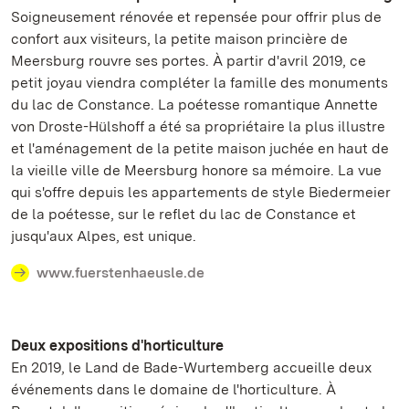
Soigneusement rénovée et repensée pour offrir plus de
confort aux visiteurs, la petite maison princière de
Meersburg rouvre ses portes. À partir d'avril 2019, ce
petit joyau viendra compléter la famille des monuments
du lac de Constance. La poétesse romantique Annette
von Droste-Hülshoff a été sa propriétaire la plus illustre
et l'aménagement de la petite maison juchée en haut de
la vieille ville de Meersburg honore sa mémoire. La vue
qui s'offre depuis les appartements de style Biedermeier
de la poétesse, sur le reflet du lac de Constance et
jusqu'aux Alpes, est unique.
www.fuerstenhaeusle.de
Deux expositions d'horticulture
En 2019, le Land de Bade-Wurtemberg accueille deux
événements dans le domaine de l'horticulture. À