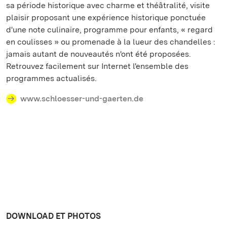
sa période historique avec charme et théâtralité, visite
plaisir proposant une expérience historique ponctuée
d'une note culinaire, programme pour enfants, « regard
en coulisses » ou promenade à la lueur des chandelles :
jamais autant de nouveautés n'ont été proposées.
Retrouvez facilement sur Internet l'ensemble des
programmes actualisés.
www.schloesser-und-gaerten.de
DOWNLOAD ET PHOTOS