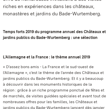
riches en expériences dans les châteaux,
monastères et jardins du Bade-Wurtemberg.
Temps forts 2019 du programme annuel des Châteaux et
jardins publics du Bade-Wurtemberg : une sélection
L'Allemagne et la France : le thème annuel 2019
« D'assez bons amis - La France et le sud-ouest de
l'Allemagne », c'est le thème de l'année des Châteaux et
jardins publics du Bade-Wurtemberg. Et il y a beaucoup
à découvrir dans les monuments historiques de la
région : grâce à un riche programme ponctué de fêtes et
de marchés, de visites guidées spéciales et avant tout de
nombreuses offres pour les familles, les Châteaux et
jardins publics du Bade-Wurtemberg lancent dès janvier