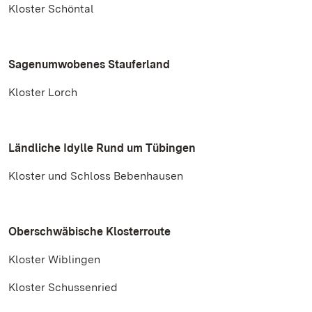
Kloster Schöntal
Sagenumwobenes Stauferland
Kloster Lorch
Ländliche Idylle Rund um Tübingen
Kloster und Schloss Bebenhausen
Oberschwäbische Klosterroute
Kloster Wiblingen
Kloster Schussenried