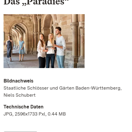
Das „Paradies“
Bildnachweis
Staatliche Schlösser und Gärten Baden-Württemberg,
Niels Schubert
Technische Daten
JPG, 2596x1733 Pxl, 0.44 MB