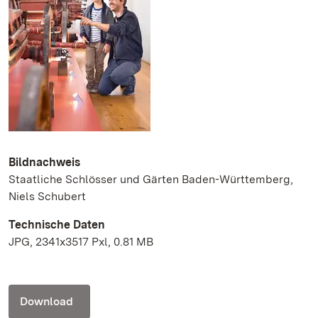
Bildnachweis
Staatliche Schlösser und Gärten Baden-Württemberg,
Niels Schubert
Technische Daten
JPG, 2341x3517 Pxl, 0.81 MB
Download