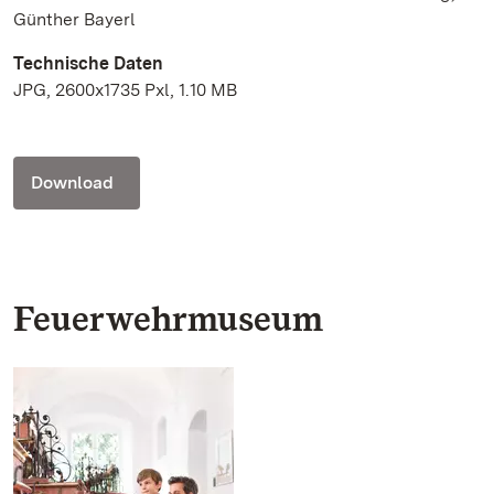
Günther Bayerl
Technische Daten
JPG, 2600x1735 Pxl, 1.10 MB
Download
Feuerwehrmuseum