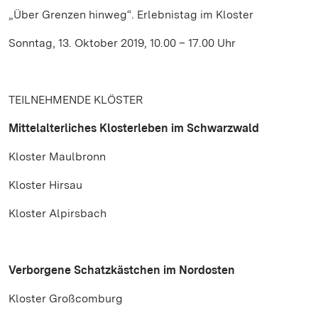
„Über Grenzen hinweg“. Erlebnistag im Kloster
Sonntag, 13. Oktober 2019, 10.00 – 17.00 Uhr
TEILNEHMENDE KLÖSTER
Mittelalterliches Klosterleben im Schwarzwald
Kloster Maulbronn
Kloster Hirsau
Kloster Alpirsbach
Verborgene Schatzkästchen im Nordosten
Kloster Großcomburg