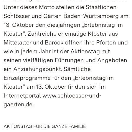
Unter dieses Motto stellen die Staatlichen
Schlösser und Gärten Baden-Württemberg am
13. Oktober den diesjährigen „Erlebnistag im
Kloster“: Zahlreiche ehemalige Klöster aus
Mittelalter und Barock öffnen ihre Pforten und
wie in jedem Jahr ist der Aktionstag mit
seinen vielfältigen Führungen und Angeboten
ein Anziehungspunkt. Sämtliche
Einzelprogramme für den „Erlebnistag im
Kloster“ am 13. Oktober finden sich im
Internetportal www.schloesser-und-
gaerten.de.
AKTIONSTAG FÜR DIE GANZE FAMILIE