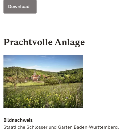
Download
Prachtvolle Anlage
Bildnachweis
Staatliche Schlösser und Gärten Baden-Württemberg,