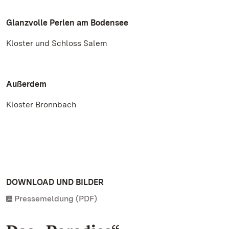
Glanzvolle Perlen am Bodensee
Kloster und Schloss Salem
Außerdem
Kloster Bronnbach
DOWNLOAD UND BILDER
Pressemeldung (PDF)