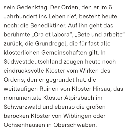
sein Gedenktag. Der Orden, den er im 6.
Jahrhundert ins Leben rief, besteht heute
noch: die Benediktiner. Auf ihn geht das
berühmte „Ora et labora“, „Bete und arbeite“
zurück, die Grundregel, die für fast alle
klösterlichen Gemeinschaften gilt. In
Südwestdeutschland zeugen heute noch
eindrucksvolle Klöster vom Wirken des
Ordens, den er gegründet hat: die
weitläufigen Ruinen von Kloster Hirsau, das
monumentale Kloster Alpirsbach im
Schwarzwald und ebenso die großen
barocken Klöster von Wiblingen oder
Ochsenhausen in Oberschwaben.