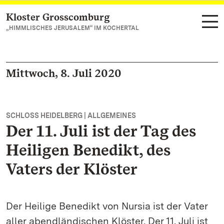
Kloster Grosscomburg
Zum Hauptinhalt springen
„HIMMLISCHES JERUSALEM“ IM KOCHERTAL
Mittwoch, 8. Juli 2020
SCHLOSS HEIDELBERG | ALLGEMEINES
Der 11. Juli ist der Tag des
Heiligen Benedikt, des
Vaters der Klöster
Der Heilige Benedikt von Nursia ist der Vater
aller abendländischen Klöster. Der 11. Juli ist