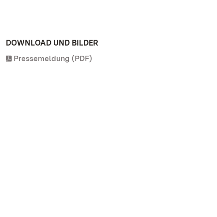
DOWNLOAD UND BILDER
Pressemeldung (PDF)