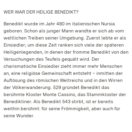
WER WAR DER HEILIGE BENEDIKT?
Benedikt wurde im Jahr 480 im italienischen Nursia
geboren. Schon als junger Mann wandte er sich ab vom
weltlichen Treiben seiner Umgebung. Zuerst lebte er als
Einsiedler; um diese Zeit ranken sich viele der späteren
Heiligenlegenden, in denen der fromme Benedikt von den
Versuchungen des Teufels gequält wird. Der
charismatische Einsiedler zieht immer mehr Menschen
an, eine religiöse Gemeinschaft entsteht – inmitten der
Auflösung des römischen Weltreichs und in den Wirren
der Völkerwanderung. 529 gründet Benedikt das
berühmte Kloster Monte Cassino, das Stammkloster der
Benediktiner. Als Benedikt 543 stirbt, ist er bereits
weithin berühmt: für seine Frömmigkeit, aber auch für
seine Wunder.