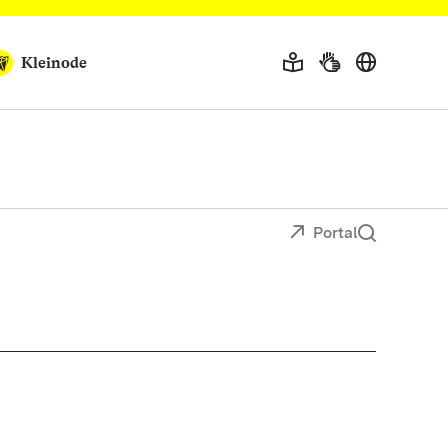
Kleinode
Portal