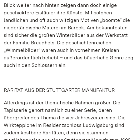
Blick weiter nach hinten zeigen dann doch einige
geschicktere Eisläufer ihre Künste. Mit solchen
ländlichen und oft auch witzigen Motiven „boomte“ die
niederländische Malerei im Barock. Am bekanntesten
sind sicher die großen Winterbilder aus der Werkstatt
der Familie Breughels. Die geschichtenreichen
„Wimmelbilder“ waren auch in vornehmen Kreisen
außerordentlich beliebt – und das bäuerliche Genre zog
auch in den Schlössern ein.
RARITÄT AUS DER STUTTGARTER MANUFAKTUR
Allerdings ist der thematische Rahmen größer. Die
Tapisserie gehört nämlich zu einer Serie, deren
übergreifendes Thema die vier Jahreszeiten sind. Die
Wirkteppiche im Residenzschloss Ludwigsburg sind
zudem kostbare Raritäten, denn sie stammen