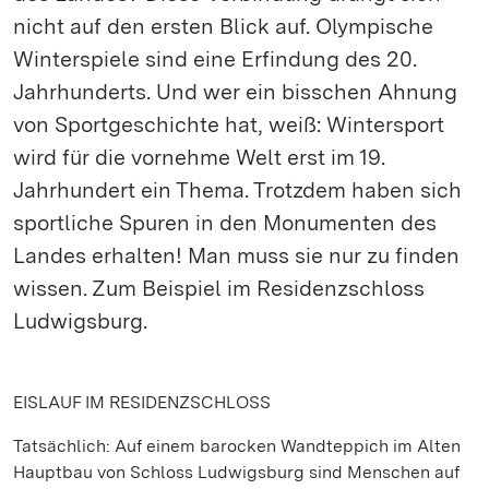
nicht auf den ersten Blick auf. Olympische
Winterspiele sind eine Erfindung des 20.
Jahrhunderts. Und wer ein bisschen Ahnung
von Sportgeschichte hat, weiß: Wintersport
wird für die vornehme Welt erst im 19.
Jahrhundert ein Thema. Trotzdem haben sich
sportliche Spuren in den Monumenten des
Landes erhalten! Man muss sie nur zu finden
wissen. Zum Beispiel im Residenzschloss
Ludwigsburg.
EISLAUF IM RESIDENZSCHLOSS
Tatsächlich: Auf einem barocken Wandteppich im Alten
Hauptbau von Schloss Ludwigsburg sind Menschen auf