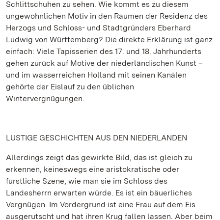
Schlittschuhen zu sehen. Wie kommt es zu diesem
ungewöhnlichen Motiv in den Räumen der Residenz des
Herzogs und Schloss- und Stadtgründers Eberhard
Ludwig von Württemberg? Die direkte Erklärung ist ganz
einfach: Viele Tapisserien des 17. und 18. Jahrhunderts
gehen zurück auf Motive der niederländischen Kunst –
und im wasserreichen Holland mit seinen Kanälen
gehörte der Eislauf zu den üblichen
Wintervergnügungen.
LUSTIGE GESCHICHTEN AUS DEN NIEDERLANDEN
Allerdings zeigt das gewirkte Bild, das ist gleich zu
erkennen, keineswegs eine aristokratische oder
fürstliche Szene, wie man sie im Schloss des
Landesherrn erwarten würde. Es ist ein bäuerliches
Vergnügen. Im Vordergrund ist eine Frau auf dem Eis
ausgerutscht und hat ihren Krug fallen lassen. Aber beim