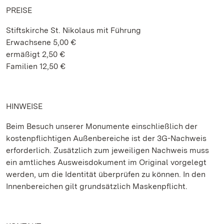
PREISE
Stiftskirche St. Nikolaus mit Führung
Erwachsene 5,00 €
ermäßigt 2,50 €
Familien 12,50 €
HINWEISE
Beim Besuch unserer Monumente einschließlich der
kostenpflichtigen Außenbereiche ist der 3G-Nachweis
erforderlich. Zusätzlich zum jeweiligen Nachweis muss
ein amtliches Ausweisdokument im Original vorgelegt
werden, um die Identität überprüfen zu können. In den
Innenbereichen gilt grundsätzlich Maskenpflicht.