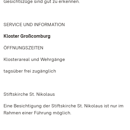
Gesichtszüge sind gut zu erkennen.
SERVICE UND INFORMATION
Kloster Großcomburg
ÖFFNUNGSZEITEN
Klosterareal und Wehrgänge
tagsüber frei zugänglich
Stiftskirche St. Nikolaus
Eine Besichtigung der Stiftskirche St. Nikolaus ist nur im
Rahmen einer Führung möglich.