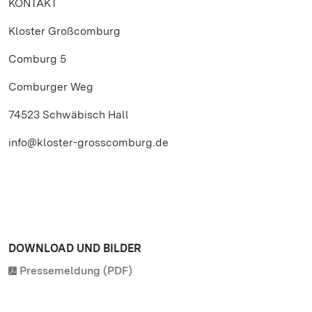
KONTAKT
Kloster Großcomburg
Comburg 5
Comburger Weg
74523 Schwäbisch Hall
info@kloster-grosscomburg.de
DOWNLOAD UND BILDER
Pressemeldung (PDF)