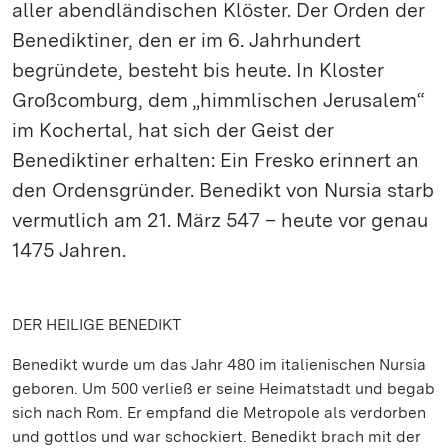
aller abendländischen Klöster. Der Orden der
Benediktiner, den er im 6. Jahrhundert
begründete, besteht bis heute. In Kloster
Großcomburg, dem „himmlischen Jerusalem“
im Kochertal, hat sich der Geist der
Benediktiner erhalten: Ein Fresko erinnert an
den Ordensgründer. Benedikt von Nursia starb
vermutlich am 21. März 547 – heute vor genau
1475 Jahren.
DER HEILIGE BENEDIKT
Benedikt wurde um das Jahr 480 im italienischen Nursia
geboren. Um 500 verließ er seine Heimatstadt und begab
sich nach Rom. Er empfand die Metropole als verdorben
und gottlos und war schockiert. Benedikt brach mit der